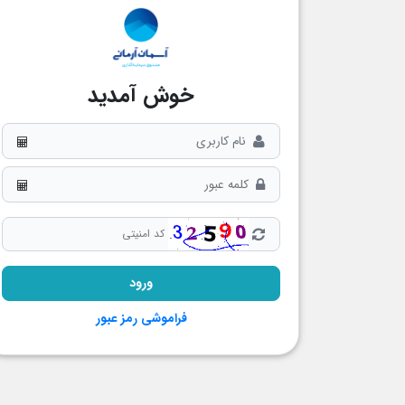
خوش آمدید
فراموشی رمز عبور