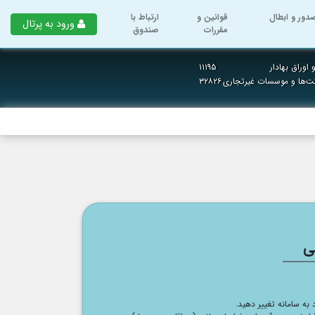
دور و ابطال
قوانین و
ارتباط با
ورود به پرتال
مقررات
صندوق
اوراق بهادار
۱۱۱۹۵
ت‌ها و موسسات غیرتجاری
۳۲۸۲۶
ی
د به سامانه تغییر دهید.