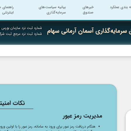
ه بندی عملکرد
خبرهای
بیانیه سیاست‌های
راهنمای ص
صندوق
سرمایه‌گذاری
اینترنتی
شماره ثبت نزد سازمان بورس و 
سرمایه‌گذاری آسمان آرمانی سهام
شماره ثبت نزد مرجع ثبت شرک
نکات امنیت
مدیریت رمز عبور
هنگام دریافت رمز عبور برای ورود به سامانه، رمز عبور را با اولین ورو