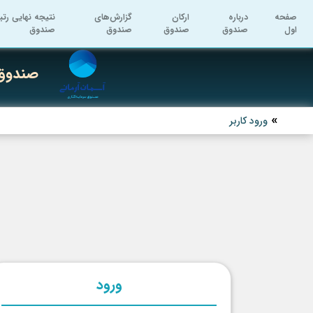
صفحه
درباره
ارکان
گزارش‌های
نتیجه نهایی رتب
اول
صندوق
صندوق
صندوق
صندوق
صندوق 
ورود کاربر
ورود