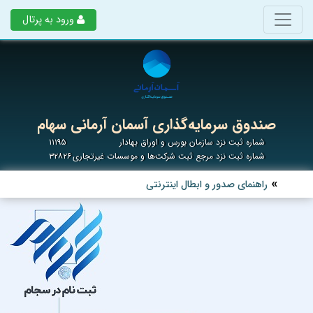
ورود به پرتال
صندوق سرمایه‌گذاری آسمان آرمانی سهام
شماره ثبت نزد سازمان بورس و اوراق بهادار
۱۱۱۹۵
شماره ثبت نزد مرجع ثبت شرکت‌ها و موسسات غیرتجاری
۳۲۸۲۶
راهنمای صدور و ابطال اینترنتی